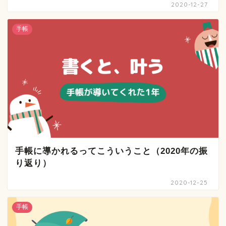
2020-12-27
手帳
手帳に導かれるってこういうこと（2020年の振
り返り）
2020-12-25
手帳