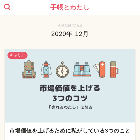
手帳とわたし
― ARCHIVES ―
2020年 12月
キャリア
市場価値を上げるために私がしている3つのこと