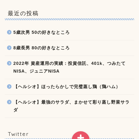
最近の投稿
5歳次男 50の好きなところ
8歳長男 80の好きなところ
2022年 資産運用の実績：投資信託、401k、つみたて
NISA、ジュニアNISA
【ヘルシオ】ほったらかしで完璧蒸し鶏（鶏ハム）
【ヘルシオ】最強のサラダ、まかせて彩り蒸し野菜サラ
ダ
Twitter