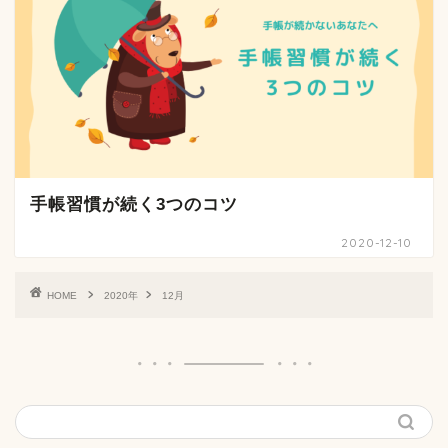
手帳習慣が続く3つのコツ
2020-12-10
HOME
2020年
12月