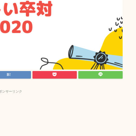
ポンサーリンク