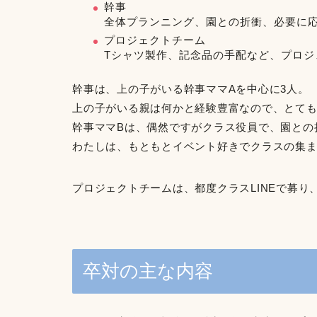
幹事
全体プランニング、園との折衝、必要に
プロジェクトチーム
Tシャツ製作、記念品の手配など、プロジ
幹事は、上の子がいる幹事ママAを中心に3人。
上の子がいる親は何かと経験豊富なので、とて
幹事ママBは、偶然ですがクラス役員で、園との
わたしは、もともとイベント好きでクラスの集
プロジェクトチームは、都度クラスLINEで募
卒対の主な内容