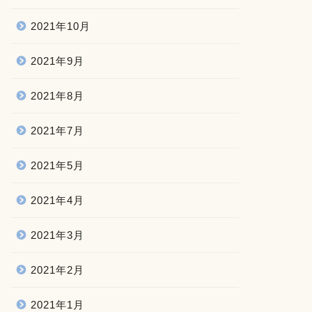
2021年10月
2021年9月
2021年8月
2021年7月
2021年5月
2021年4月
2021年3月
2021年2月
2021年1月