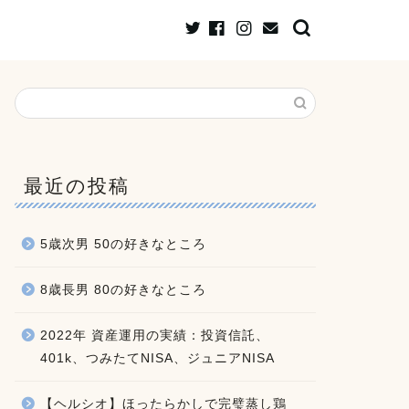
最近の投稿
5歳次男 50の好きなところ
8歳長男 80の好きなところ
2022年 資産運用の実績：投資信託、
401k、つみたてNISA、ジュニアNISA
【ヘルシオ】ほったらかしで完璧蒸し鶏