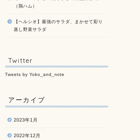
（鶏ハム）
【ヘルシオ】最強のサラダ、まかせて彩り
蒸し野菜サラダ
Twitter
Tweets by Yoko_and_note
アーカイブ
2023年1月
2022年12月