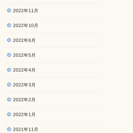
2022年11月
2022年10月
2022年6月
2022年5月
2022年4月
2022年3月
2022年2月
2022年1月
2021年11月