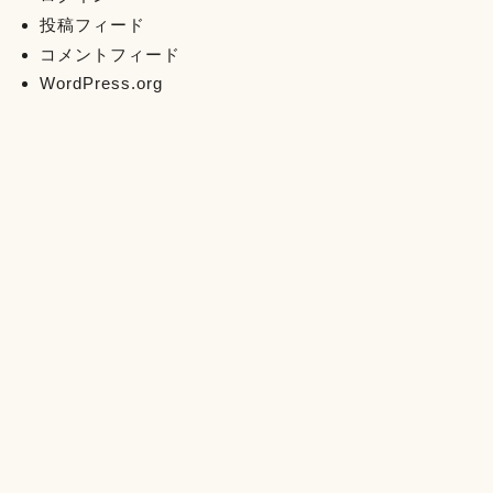
投稿フィード
コメントフィード
WordPress.org