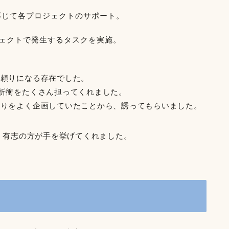
応じて各プロジェクトのサポート。
ェクトで発生するタスクを実施。
も頼りになる存在でした。
折衝をたくさん担ってくれました。
まりをよく企画していたことから、誘ってもらいました。
り、有志の方が手を挙げてくれました。