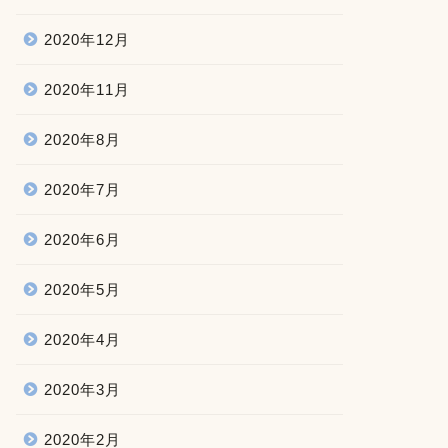
2020年12月
2020年11月
2020年8月
2020年7月
2020年6月
2020年5月
2020年4月
2020年3月
2020年2月