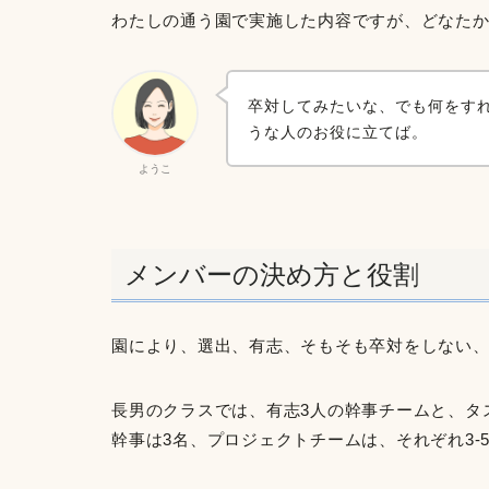
わたしの通う園で実施した内容ですが、どなた
卒対してみたいな、でも何をす
うな人のお役に立てば。
ようこ
メンバーの決め方と役割
園により、選出、有志、そもそも卒対をしない
長男のクラスでは、有志3人の幹事チームと、タ
幹事は3名、プロジェクトチームは、それぞれ3-