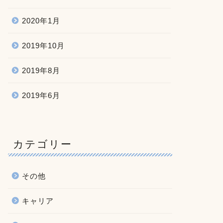
2020年1月
2019年10月
2019年8月
2019年6月
カテゴリー
その他
キャリア